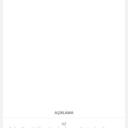
AÇIKLAMA
AZ