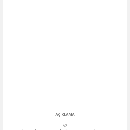
AÇIKLAMA
AZ