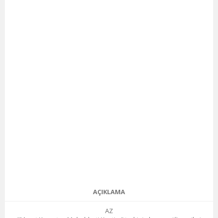
AÇIKLAMA
AZ