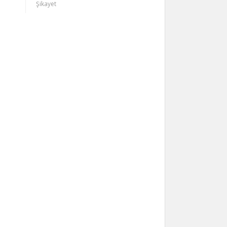
Şikayet