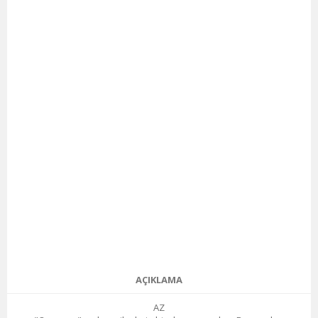
AÇIKLAMA
AZ