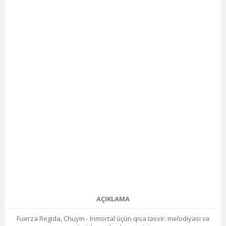
AÇIKLAMA
Fuerza Regida, Chuyin - Inmortal üçün qısa təsvir: melodiyası və