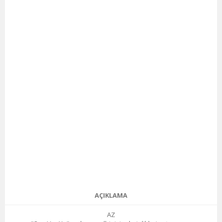
AÇIKLAMA
AZ