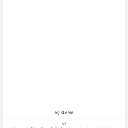
AÇIKLAMA
AZ