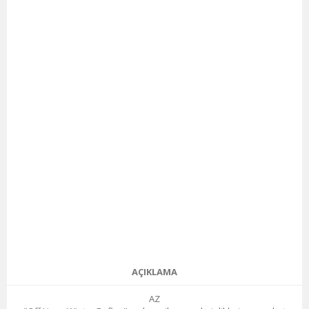
AÇIKLAMA
AZ