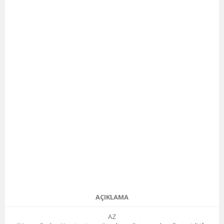
AÇIKLAMA
AZ