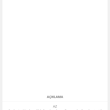
AÇIKLAMA
AZ