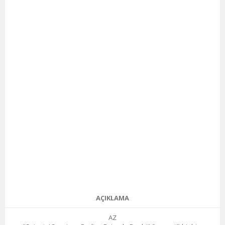
AÇIKLAMA
AZ