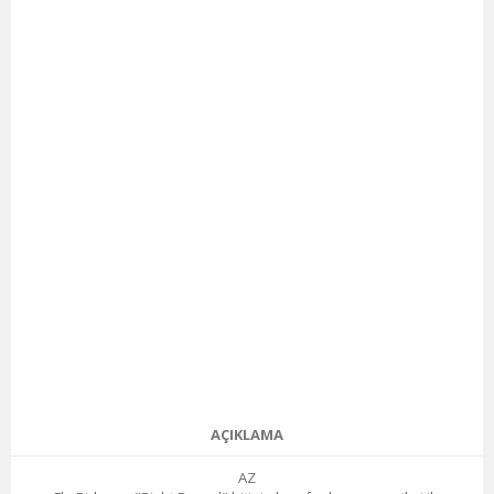
AÇIKLAMA
AZ