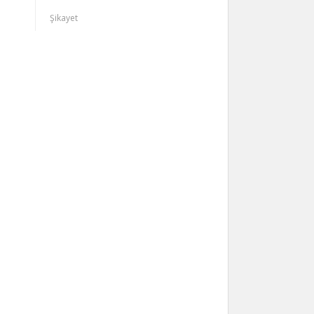
Şikayet