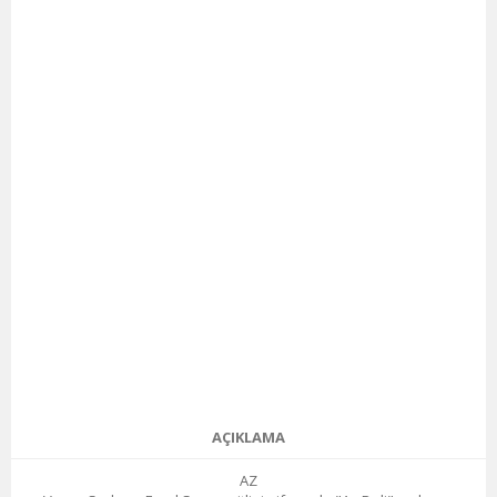
AÇIKLAMA
AZ