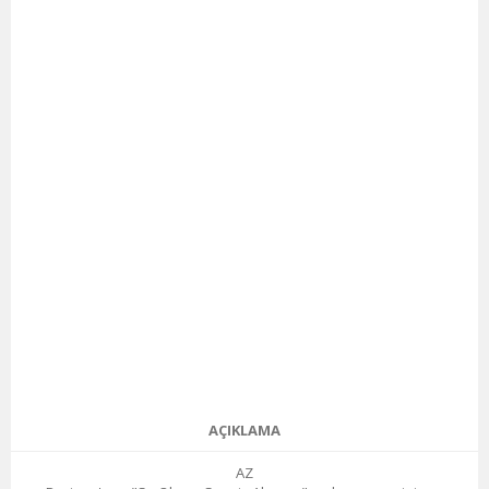
AÇIKLAMA
AZ