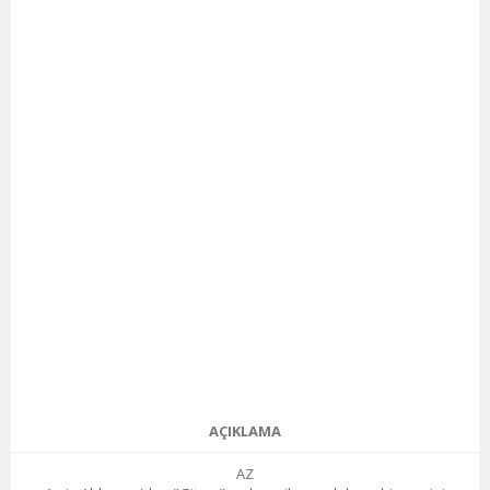
AÇIKLAMA
AZ