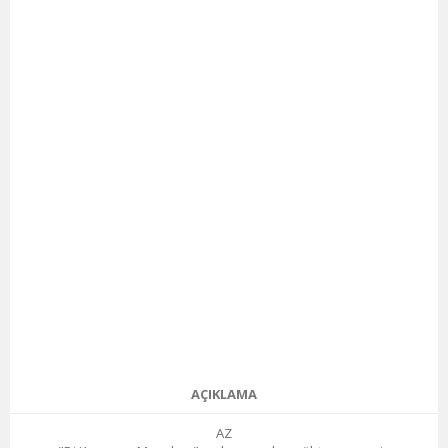
AÇIKLAMA
AZ