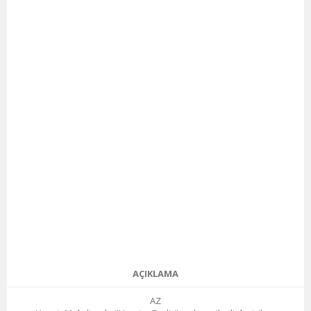
AÇIKLAMA
AZ