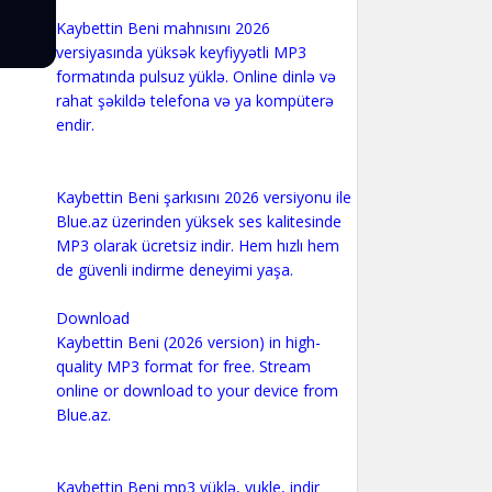
Kaybettin Beni mahnısını 2026
versiyasında yüksək keyfiyyətli MP3
formatında pulsuz yüklə. Online dinlə və
rahat şəkildə telefona və ya kompüterə
endir.
Kaybettin Beni şarkısını 2026 versiyonu ile
Blue.az üzerinden yüksek ses kalitesinde
MP3 olarak ücretsiz indir. Hem hızlı hem
de güvenli indirme deneyimi yaşa.
Download
Kaybettin Beni (2026 version) in high-
quality MP3 format for free. Stream
online or download to your device from
Blue.az.