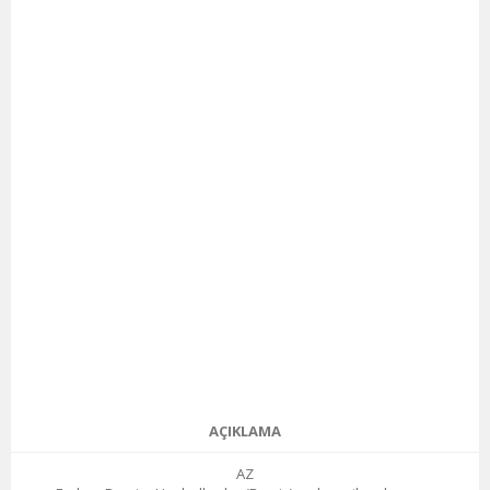
AÇIKLAMA
AZ