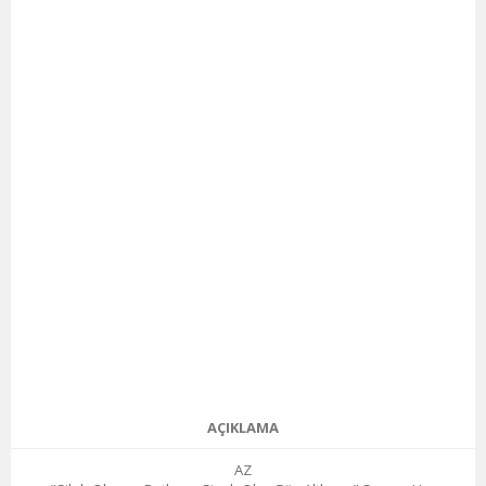
AÇIKLAMA
AZ