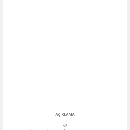
AÇIKLAMA
AZ