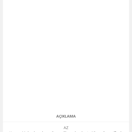
AÇIKLAMA
AZ