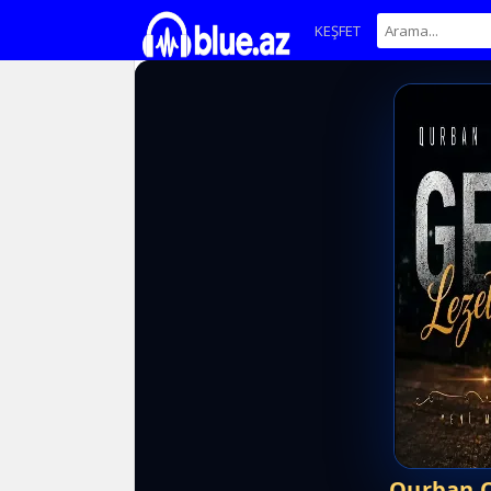
KEŞFET