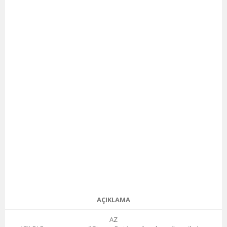
AÇIKLAMA
AZ