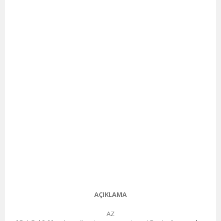
AÇIKLAMA
AZ