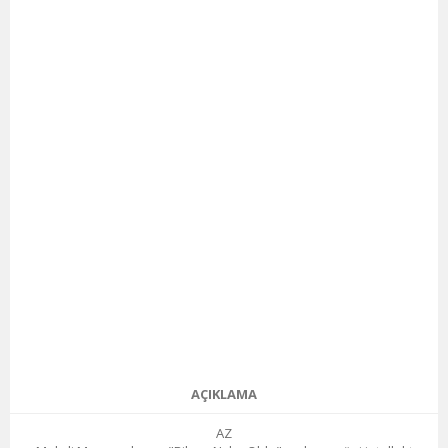
AÇIKLAMA
AZ