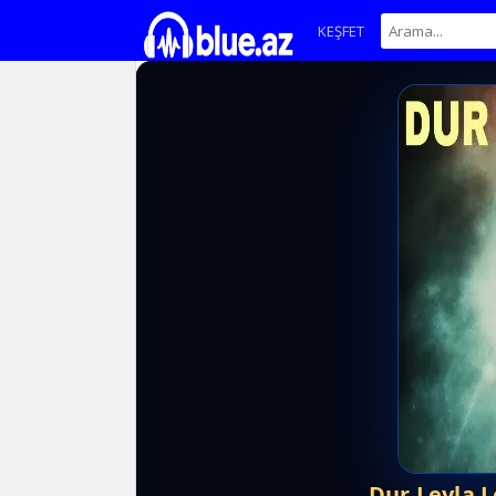
KEŞFET