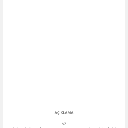
AÇIKLAMA
AZ