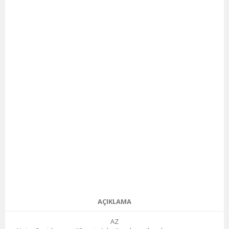
AÇIKLAMA
AZ