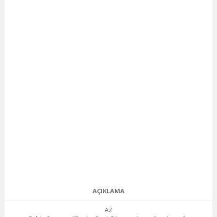
AÇIKLAMA
AZ