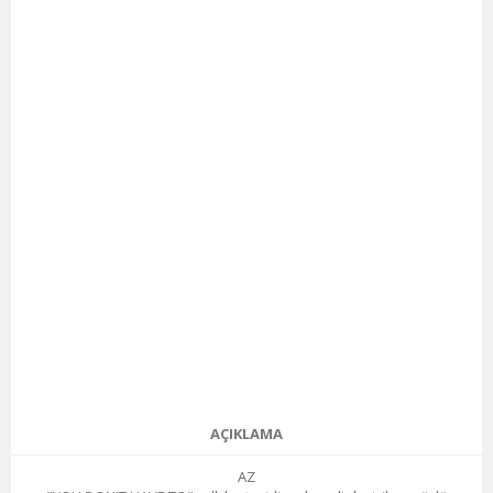
AÇIKLAMA
AZ