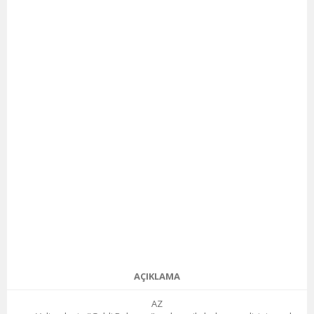
AÇIKLAMA
AZ