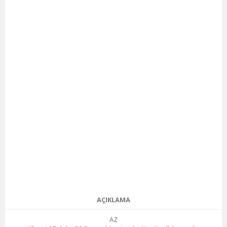
AÇIKLAMA
AZ