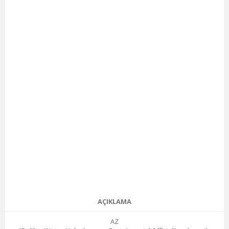
AÇIKLAMA
AZ