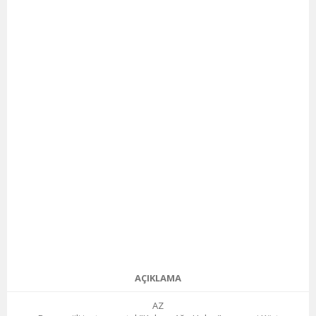
AÇIKLAMA
AZ