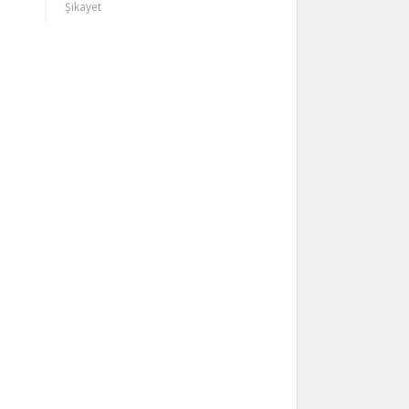
Şikayet