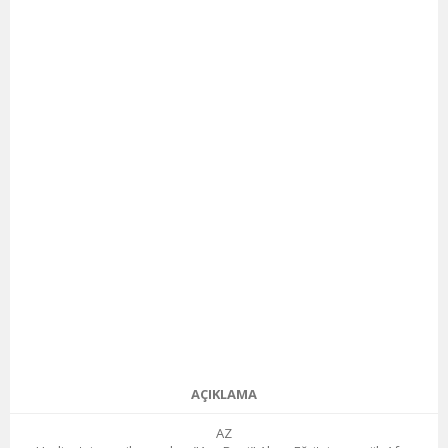
AÇIKLAMA
AZ