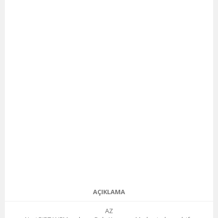
AÇIKLAMA
AZ