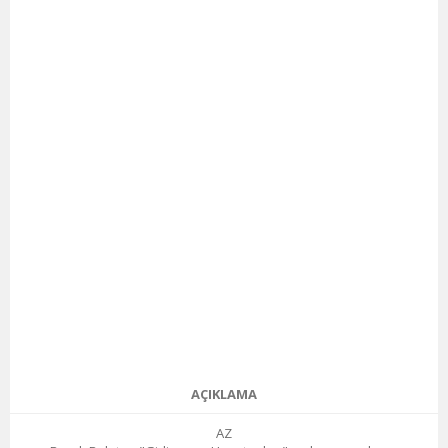
AÇIKLAMA
AZ