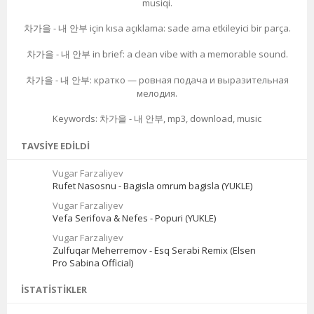
musiqi.
차가을 - 내 안부 için kısa açıklama: sade ama etkileyici bir parça.
차가을 - 내 안부 in brief: a clean vibe with a memorable sound.
차가을 - 내 안부: кратко — ровная подача и выразительная
мелодия.
Keywords: 차가을 - 내 안부, mp3, download, music
TAVSIYE EDILDI
Vugar Farzaliyev
Rufet Nasosnu - Bagisla omrum bagisla (YUKLE)
Vugar Farzaliyev
Vefa Serifova & Nefes - Popuri (YUKLE)
Vugar Farzaliyev
Zulfuqar Meherremov - Esq Serabi Remix (Elsen
Pro Sabina Official)
İSTATISTIKLER