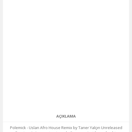
AÇIKLAMA
Polemick - Uslan Afro House Remix by Taner Yalçın Unreleased