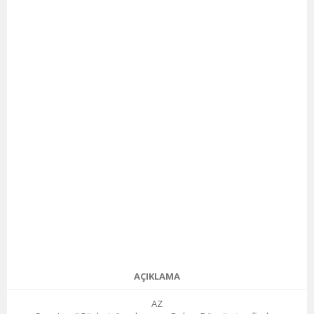
AÇIKLAMA
AZ