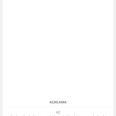
AÇIKLAMA
AZ