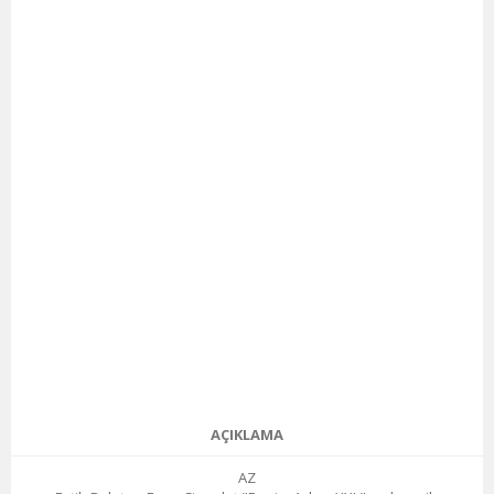
AÇIKLAMA
AZ