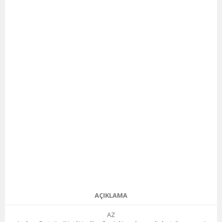
AÇIKLAMA
AZ