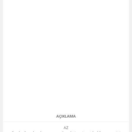
AÇIKLAMA
AZ