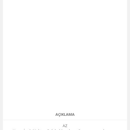
AÇIKLAMA
AZ