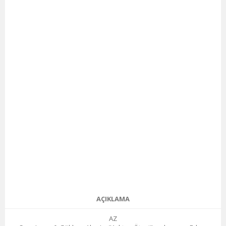
AÇIKLAMA
AZ